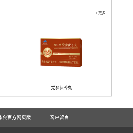
+ 更多
党参茯苓丸
体会官方网页版
客户留言