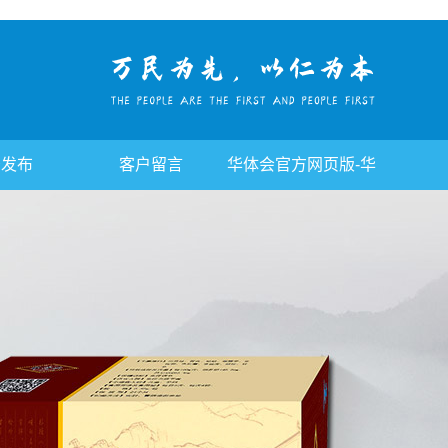
告发布
客户留言
华体会官方网页版-华
体会（中国）-华体会