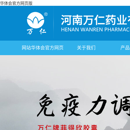
华体会官方网页版
网站华体会官方网页
关于我们
产品
版