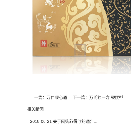
上一篇：
万仁顺心通
下一篇：
万氏独一方 颈腰型
相关新闻
2018-06-21
关于网购菲得欣的通告...