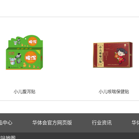
小儿腹泻贴
小儿咳喘保健贴
品中心
华体会官方网页版
行业资讯
华
网站地图