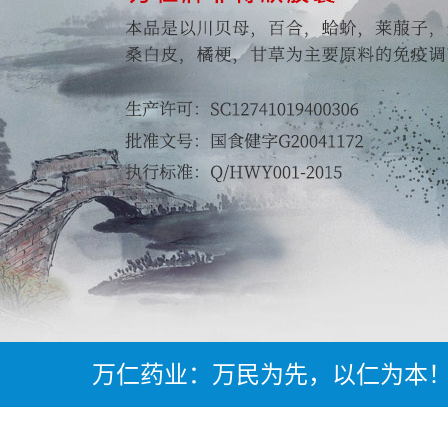
万仁药业：万民为先，以仁为本