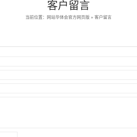
客户留言
当前位置：
网站华体会官方网页版
»
客户留言