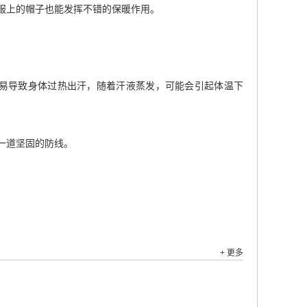
服上的帽子也能发挥不错的保暖作用。
易导致身体过热出汗，随着汗液蒸发，可能会引起体温下
一道坚固的防线。
+ 更多