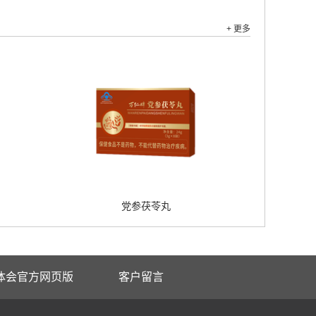
+ 更多
党参茯苓丸
体会官方网页版
客户留言