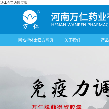
华体会官方网页版
网站华体会官方网页
关于我们
产品
版