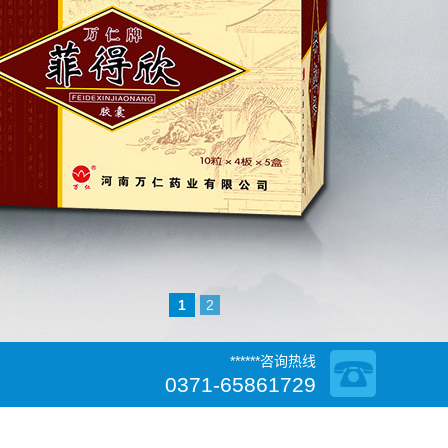
1
2
******咨询热线
0371-65861729