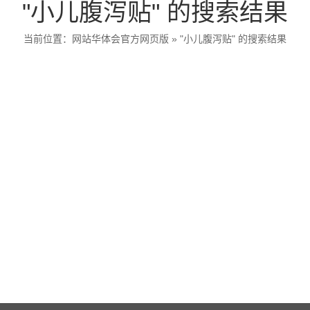
"小儿腹泻贴" 的搜索结果
当前位置：
网站华体会官方网页版
»
"小儿腹泻贴" 的搜索结果