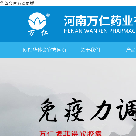
华体会官方网页版
网站华体会官方网页
关于我们
产品
版