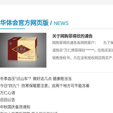
华体会官方网页版 /
NEWS
关于网购菲得欣的通告
网购菲得欣通告各网购客户： 为了
请购买“万仁牌菲得欣”******。在购
销售授权书，凡在没有授权网店购买产....
冬季血压“过山车”？做好这几点 健康稳当当
今日“四九”！防寒保暖要注意，这两个地方可不能冻着
万仁心语
召回公告
中秋国庆备货通知