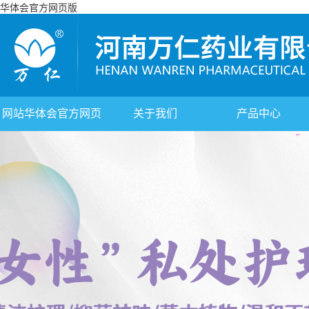
华体会官方网页版
网站华体会官方网页
关于我们
产品中心
版