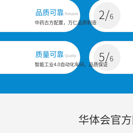
品质可靠
Reliable
中药古方配置，万仁品质制造
质量可靠
Quality
智能工业4.0自动化车间，品质保证
华体会官方